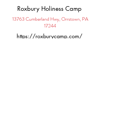
Roxbury Holiness Camp
13763 Cumberland Hwy, Orrstown, PA
17244
https://roxburycamp.com/
Costo
Por Determinar